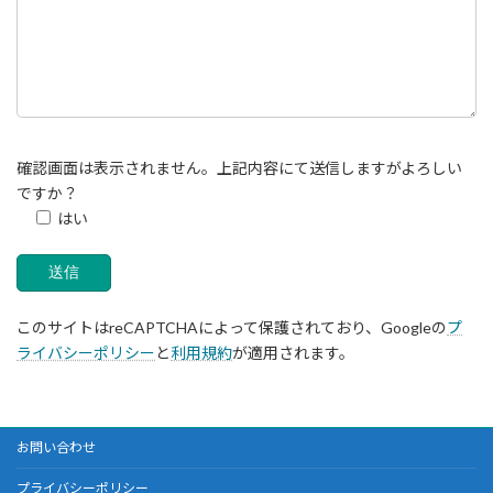
確認画面は表示されません。上記内容にて送信しますがよろしい
ですか？
はい
このサイトはreCAPTCHAによって保護されており、Googleの
プ
ライバシーポリシー
と
利用規約
が適用されます。
お問い合わせ
プライバシーポリシー