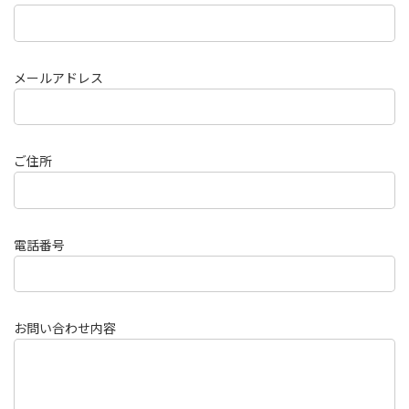
メールアドレス
ご住所
電話番号
お問い合わせ内容